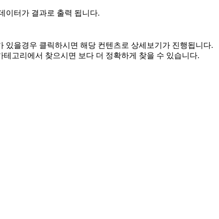
데이터가 결과로 출력 됩니다.
가 있을경우 클릭하시면 해당 컨텐츠로 상세보기가 진행됩니다.
카테고리에서 찾으시면 보다 더 정확하게 찾을 수 있습니다.