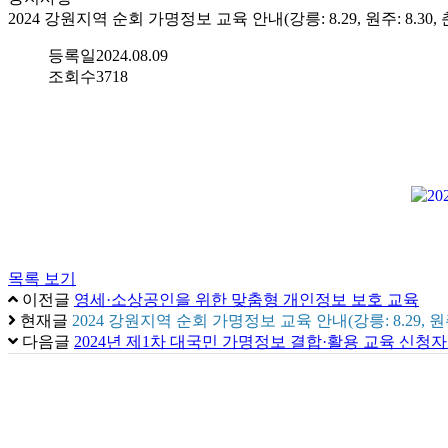
2024 강원지역 순회 가명정보 교육 안내(강릉: 8.29, 원주: 8.30, 춘천
등록일
2024.08.09
조회수
3718
목록 보기
이전글
영세·소상공인을 위한 맞춤형 개인정보 보호 교육
현재글
2024 강원지역 순회 가명정보 교육 안내(강릉: 8.29, 원주: 8
다음글
2024년 제1차 대국민 가명정보 결합·활용 교육 신청자 모집