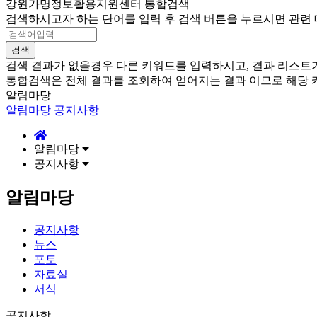
강원가명정보활용지원센터
통합검색
검색하시고자 하는 단어를 입력 후 검색 버튼을 누르시면 관련 
검색 결과가 없을경우 다른 키워드를 입력하시고, 결과 리스트
통합검색은 전체 결과를 조회하여 얻어지는 결과 이므로 해당 
알림마당
알림마당
공지사항
알림마당
공지사항
알림마당
공지사항
뉴스
포토
자료실
서식
공지사항